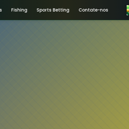
s
Fishing
Sports Betting
Contate-nos