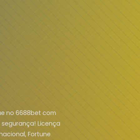
e no 6688bet com
l segurança! Licença
rnacional, Fortune