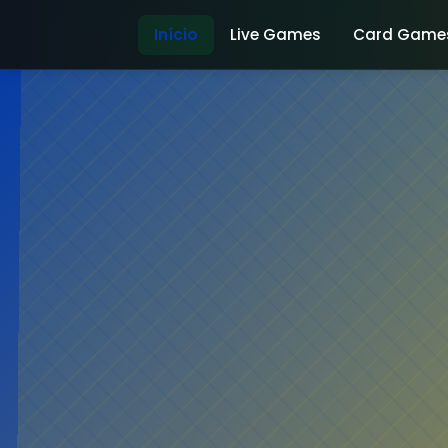
Início
Live Games
Card Game