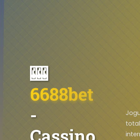
🎰
6688bet
-
Jogu
tota
Cassino
inte