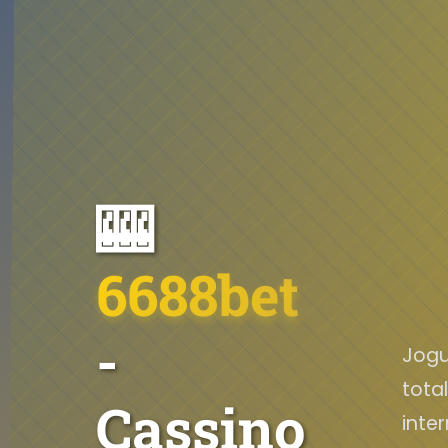
🎰
6688bet
-
Jogu
tota
Cassino
inte