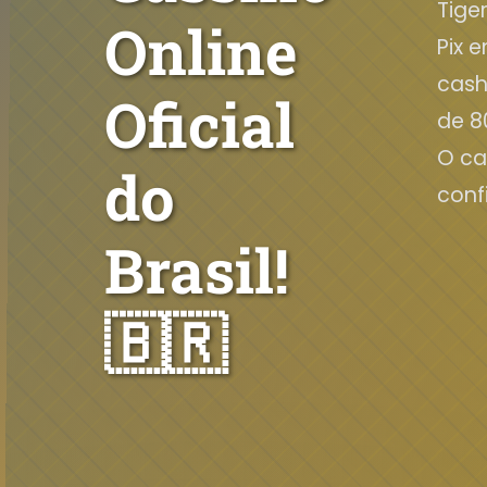
Tige
Online
Pix 
cash
Oficial
de 8
O ca
do
confi
Brasil!
🇧🇷