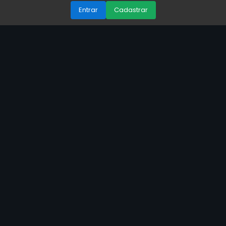
Entrar
Cadastrar
6688bet | AncientPharaoh:
Uma Viagem ao Passado
com 6688bet
Explore o fascinante mundo de
AncientPharaoh, um jogo que combina o