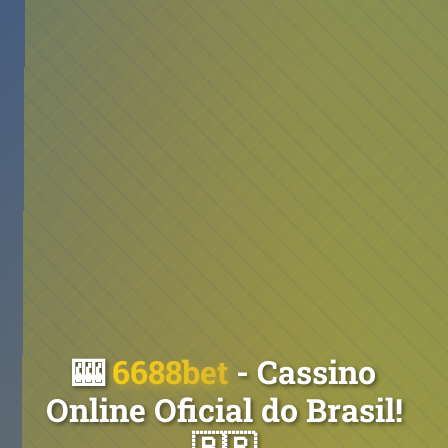
🎰
6688bet
- Cassino
Online Oficial do Brasil!
🇧🇷