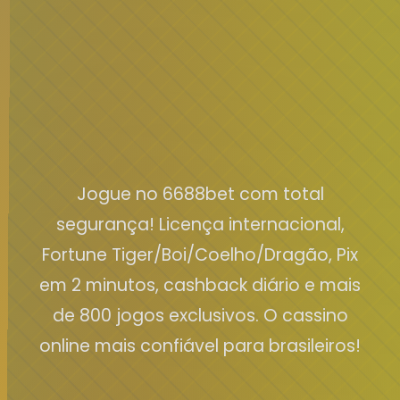
Jogue no 6688bet com total
segurança! Licença internacional,
Fortune Tiger/Boi/Coelho/Dragão, Pix
em 2 minutos, cashback diário e mais
de 800 jogos exclusivos. O cassino
online mais confiável para brasileiros!