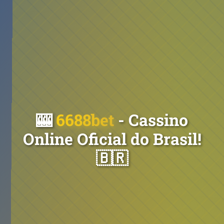
🎰
6688bet
- Cassino
Online Oficial do Brasil!
🇧🇷