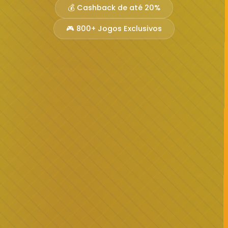
💰 Cashback de até 20%
🎮 800+ Jogos Exclusivos