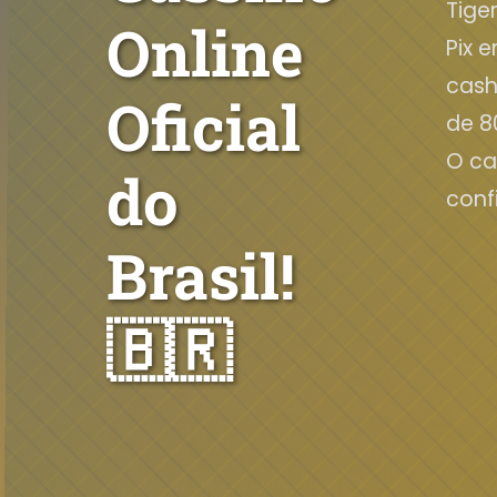
Tige
Online
Pix 
cash
Oficial
de 8
O ca
do
confi
Brasil!
🇧🇷