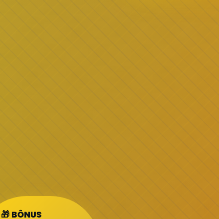
🎁 BÔNUS