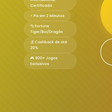
Certificada
⚡ Pix em 2 Minutos
🐅 Fortune
Tiger/Boi/Dragão
💰 Cashback de até
20%
🎮 800+ Jogos
Exclusivos