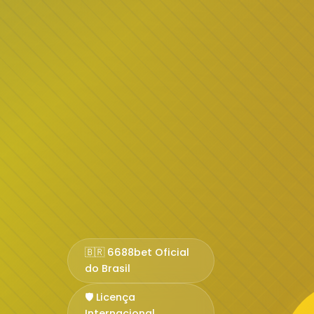
🇧🇷 6688bet Oficial
do Brasil
🛡️ Licença
Internacional