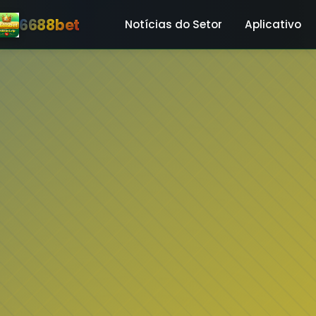
6688bet
Notícias do Setor
Aplicativo