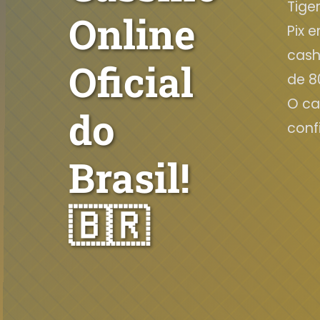
Tige
Online
Pix 
cash
Oficial
de 8
O ca
do
confi
Brasil!
🇧🇷