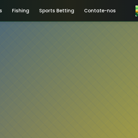
s
Fishing
Sports Betting
Contate-nos