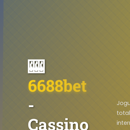
🎰
6688bet
-
Jogu
tota
Cassino
inte