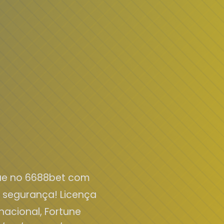
e no 6688bet com
l segurança! Licença
rnacional, Fortune